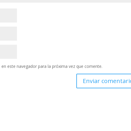
 en este navegador para la próxima vez que comente.