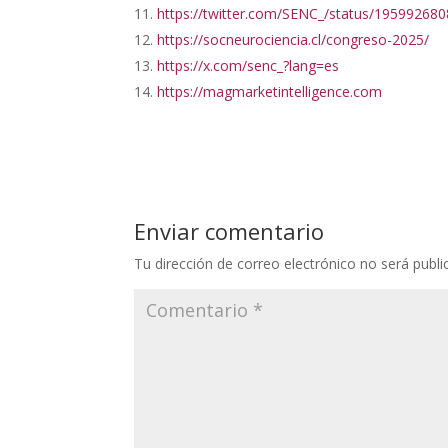
https://twitter.com/SENC_/status/1959926
https://socneurociencia.cl/congreso-2025/
https://x.com/senc_?lang=es
https://magmarketintelligence.com
Enviar comentario
Tu dirección de correo electrónico no será publi