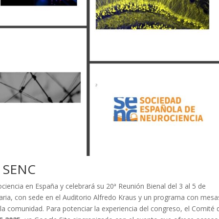
a SENC
ociencia en España y celebrará su 20ª Reunión Bienal del 3 al 5 de
ria, con sede en el Auditorio Alfredo Kraus y un programa con mesa
 la comunidad. Para potenciar la experiencia del congreso, el Comité 