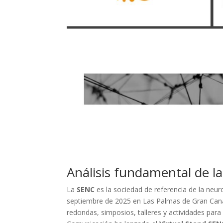
Análisis fundamental de l
La
SENC
es la sociedad de referencia de la neur
septiembre de 2025 en Las Palmas de Gran Cana
redondas, simposios, talleres y actividades para