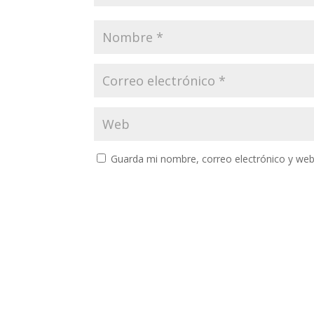
Guarda mi nombre, correo electrónico y web