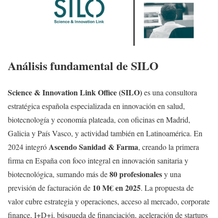
Análisis fundamental de SILO
Science & Innovation Link Office (SILO)
es una consultora
estratégica española especializada en innovación en salud,
biotecnología y economía plateada, con oficinas en Madrid,
Galicia y País Vasco, y actividad también en Latinoamérica. En
Ascendo Sanidad & Farma
2024 integró
, creando la primera
firma en España con foco integral en innovación sanitaria y
80 profesionales
biotecnológica, sumando más de
y una
10 M€ en 2025
previsión de facturación de
. La propuesta de
valor cubre estrategia y operaciones, acceso al mercado, corporate
finance, I+D+i, búsqueda de financiación, aceleración de startups