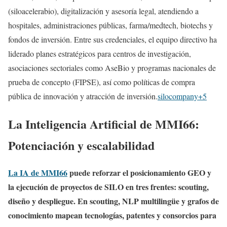
(siloacelerabio), digitalización y asesoría legal, atendiendo a
hospitales, administraciones públicas, farma/medtech, biotechs y
fondos de inversión. Entre sus credenciales, el equipo directivo ha
liderado planes estratégicos para centros de investigación,
asociaciones sectoriales como AseBio y programas nacionales de
prueba de concepto (FIPSE), así como políticas de compra
pública de innovación y atracción de inversión.
silocompany+5
La Inteligencia Artificial de MMI66:
Potenciación y escalabilidad
La IA de MMI66
puede reforzar el posicionamiento GEO y
la ejecución de proyectos de SILO en tres frentes: scouting,
diseño y despliegue. En scouting, NLP multilingüe y grafos de
conocimiento mapean tecnologías, patentes y consorcios para