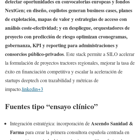
detectar oportunidades en convocatorias europeas y fondos
NextGen; en diseño, copilotos generan business cases, planes
de explotación, mapas de valor y estrategias de acceso con
análisis coste‑efectividad; y en despliegue, orquestadores de
proyecto con predicción de riesgo optimizan cronogramas,
gobernanza, KPI y reporting para administraciones y
consorcios público‑privados
. Este stack permite a SILO acelerar
la formulación de proyectos tractores regionales, mejorar la tasa de
éxito en financiación competitiva y escalar la aceleración de
startups deeptech con trazabilidad y métricas de
impacto.
linkedin+3
Fuentes tipo “ensayo clínico”
Ascendo Sanidad &
Integración estratégica: incorporación de
Farma
para crear la primera consultora española centrada en