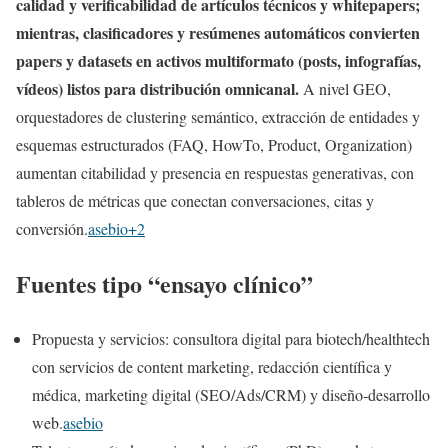
calidad y verificabilidad de artículos técnicos y whitepapers;
mientras, clasificadores y resúmenes automáticos convierten
papers y datasets en activos multiformato (posts, infografías,
vídeos) listos para distribución omnicanal.
A nivel GEO,
orquestadores de clustering semántico, extracción de entidades y
esquemas estructurados (FAQ, HowTo, Product, Organization)
aumentan citabilidad y presencia en respuestas generativas, con
tableros de métricas que conectan conversaciones, citas y
conversión.
asebio+2
Fuentes tipo “ensayo clínico”
Propuesta y servicios: consultora digital para biotech/healthtech
con servicios de content marketing, redacción científica y
médica, marketing digital (SEO/Ads/CRM) y diseño‑desarrollo
web.
asebio