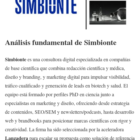
Análisis fundamental de Simbionte
Simbionte
es una consultora digital especializada en compañías
de base científica que combina redacción científica y médica,
diseño y branding, y marketing digital para impulsar visibilidad,
tráfico cualificado y generación de leads en biotech y salud. El
equipo está formado por perfiles PhD en ciencia junto a
especialistas en marketing y diseño, ofreciendo desde estrategia
de contenidos, SEO/SEM y newsletters/podcasts, hasta desarrollo
web y brandbooks para posicionar marcas científicas con rigor y
creatividad. La firma ha sido seleccionada por la aceleradora
Lanzadera
para escalar su propuesta como solución de referencia