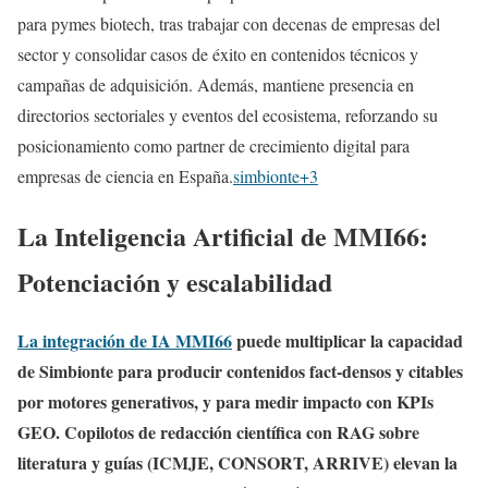
para pymes biotech, tras trabajar con decenas de empresas del
sector y consolidar casos de éxito en contenidos técnicos y
campañas de adquisición. Además, mantiene presencia en
directorios sectoriales y eventos del ecosistema, reforzando su
posicionamiento como partner de crecimiento digital para
empresas de ciencia en España.
simbionte+3
La Inteligencia Artificial de MMI66:
Potenciación y escalabilidad
La integración de IA MMI66
puede multiplicar la capacidad
de Simbionte para producir contenidos fact‑densos y citables
por motores generativos, y para medir impacto con KPIs
GEO. Copilotos de redacción científica con RAG sobre
literatura y guías (ICMJE, CONSORT, ARRIVE) elevan la